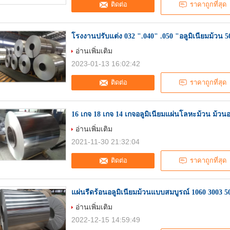
ติดต่อ
ราคาถูกที่สุด
โรงงานปรับแต่ง 032 ".040" .050 "อลูมิเนียมม้วน 5
อ่านเพิ่มเติม
2023-01-13 16:02:42
ติดต่อ
ราคาถูกที่สุด
16 เกจ 18 เกจ 14 เกจอลูมิเนียมแผ่นโลหะม้วน ม้วนอ
อ่านเพิ่มเติม
2021-11-30 21:32:04
ติดต่อ
ราคาถูกที่สุด
แผ่นรีดร้อนอลูมิเนียมม้วนแบบสมบูรณ์ 1060 3003 5
อ่านเพิ่มเติม
2022-12-15 14:59:49