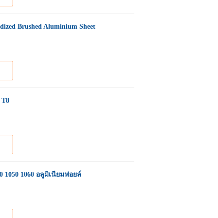
odized Brushed Aluminium Sheet
3 T8
00 1050 1060 อลูมิเนียมฟอยล์